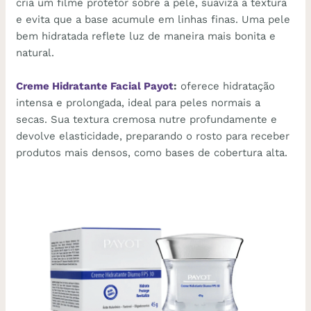
cria um filme protetor sobre a pele, suaviza a textura
e evita que a base acumule em linhas finas. Uma pele
bem hidratada reflete luz de maneira mais bonita e
natural.
Creme Hidratante Facial Payot
:
oferece hidratação
intensa e prolongada, ideal para peles normais a
secas. Sua textura cremosa nutre profundamente e
devolve elasticidade, preparando o rosto para receber
produtos mais densos, como bases de cobertura alta.