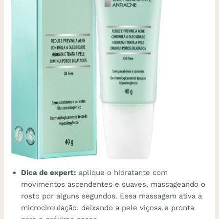
Dica de expert:
aplique o hidratante com
movimentos ascendentes e suaves, massageando o
rosto por alguns segundos. Essa massagem ativa a
microcirculação, deixando a pele viçosa e pronta