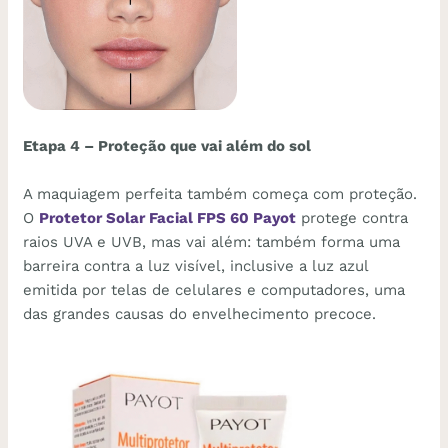
Etapa 4 – Proteção que vai além do sol
A maquiagem perfeita também começa com proteção.
O
Protetor Solar Facial FPS 60 Payot
protege contra
raios UVA e UVB, mas vai além: também forma uma
barreira contra a luz visível, inclusive a luz azul
emitida por telas de celulares e computadores, uma
das grandes causas do envelhecimento precoce.