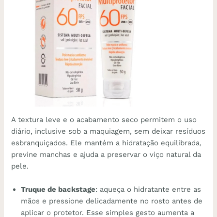
A textura leve e o acabamento seco permitem o uso
diário, inclusive sob a maquiagem, sem deixar resíduos
esbranquiçados. Ele mantém a hidratação equilibrada,
previne manchas e ajuda a preservar o viço natural da
pele.
Truque de backstage
: aqueça o hidratante entre as
mãos e pressione delicadamente no rosto antes de
aplicar o protetor. Esse simples gesto aumenta a