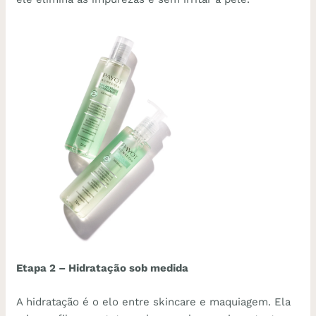
Etapa 2 – Hidratação sob medida
A hidratação é o elo entre skincare e maquiagem. Ela