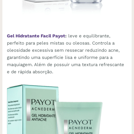
Gel Hidratante Facil Payot
:
leve e equilibrante,
perfeito para peles mistas ou oleosas. Controla a
oleosidade excessiva sem ressecar reduzindo acne,
garantindo uma superfície lisa e uniforme para a
maquiagem. Além de possuir uma textura refrescante
e de rápida absorção.