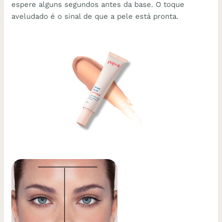
espere alguns segundos antes da base. O toque
aveludado é o sinal de que a pele está pronta.