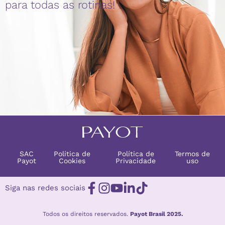
para todas as rotinas!
SAC
Política de
Política de
Termos de
Payot
Cookies
Privacidade
uso
Siga nas redes sociais
Todos os direitos reservados.
Payot Brasil 2025.