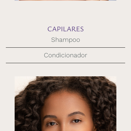
CAPILARES
Shampoo
Condicionador