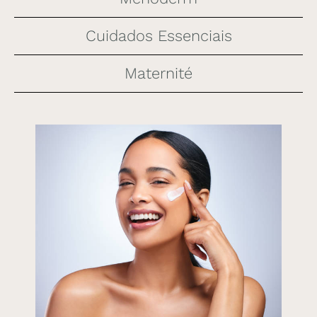
Cuidados Essenciais
Maternité