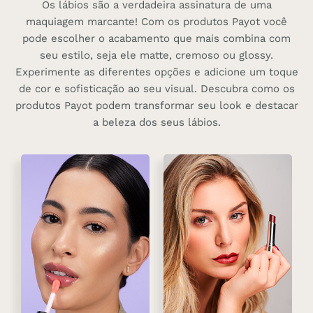
Os lábios são a verdadeira assinatura de uma
maquiagem marcante! Com os produtos Payot você
pode escolher o acabamento que mais combina com
seu estilo, seja ele matte, cremoso ou glossy.
Experimente as diferentes opções e adicione um toque
de cor e sofisticação ao seu visual. Descubra como os
produtos Payot podem transformar seu look e destacar
a beleza dos seus lábios.