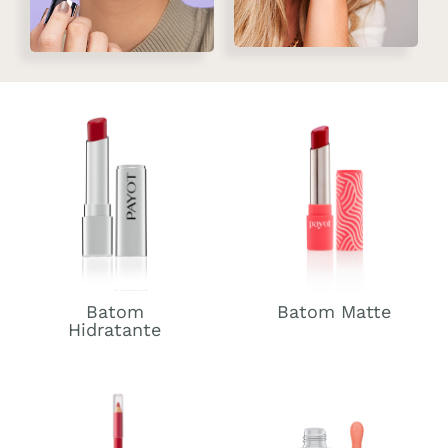
Batom
Batom Matte
Hidratante