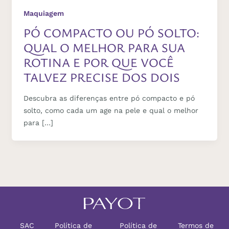
Maquiagem
PÓ COMPACTO OU PÓ SOLTO:
QUAL O MELHOR PARA SUA
ROTINA E POR QUE VOCÊ
TALVEZ PRECISE DOS DOIS
Descubra as diferenças entre pó compacto e pó
solto, como cada um age na pele e qual o melhor
para […]
SAC
Política de
Política de
Termos de