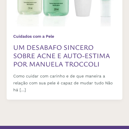
Cuidados com a Pele
UM DESABAFO SINCERO
SOBRE ACNE E AUTO-ESTIMA
POR MANUELA TROCCOLI
Como cuidar com carinho e de que maneira a
relação com sua pele é capaz de mudar tudo Não
há […]