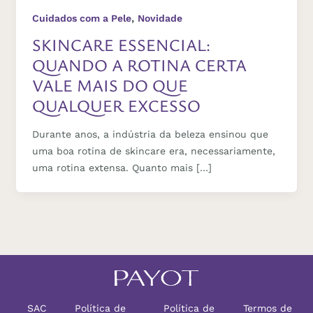
,
Cuidados com a Pele
Novidade
SKINCARE ESSENCIAL:
QUANDO A ROTINA CERTA
VALE MAIS DO QUE
QUALQUER EXCESSO
Durante anos, a indústria da beleza ensinou que
uma boa rotina de skincare era, necessariamente,
uma rotina extensa. Quanto mais […]
SAC
Política de
Política de
Termos de