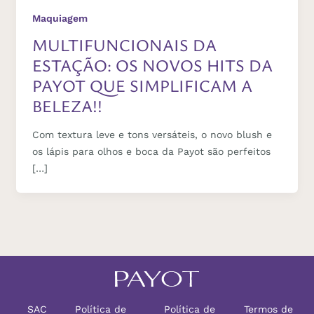
Maquiagem
MULTIFUNCIONAIS DA
ESTAÇÃO: OS NOVOS HITS DA
PAYOT QUE SIMPLIFICAM A
BELEZA!!
Com textura leve e tons versáteis, o novo blush e
os lápis para olhos e boca da Payot são perfeitos
[…]
SAC
Política de
Política de
Termos de